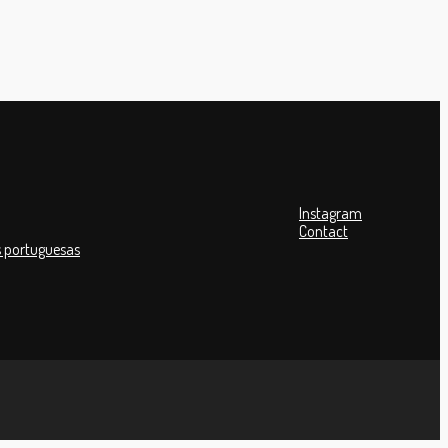
Instagram
Contact
 portuguesas