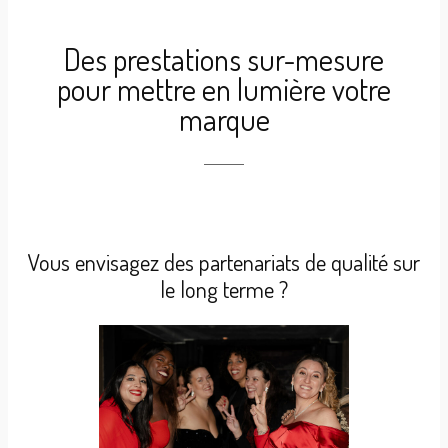
Des prestations sur-mesure
pour mettre en lumière votre
marque
Vous envisagez des partenariats de qualité sur
le long terme ?