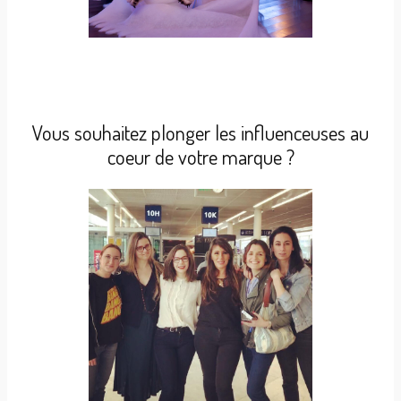
Vous souhaitez plonger les influenceuses au
coeur de votre marque ?