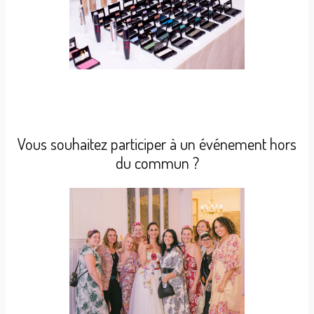
Vous souhaitez participer à un événement hors
du commun ?