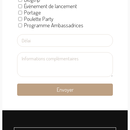
Événement de lancement
Portage
Poulette Party
Programme Ambassadrices