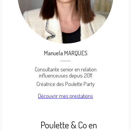
Manuela MARQUES
Consultante senior en relation
influenceuses depuis 2011
Créatrice des Poulette Party
Découvrir mes prestations
Poulette & Co en