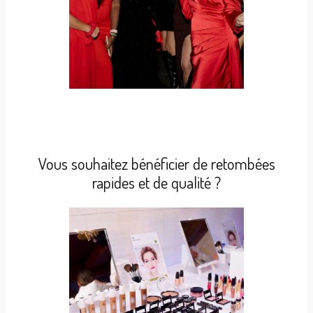
Vous souhaitez bénéficier de retombées
rapides et de qualité ?