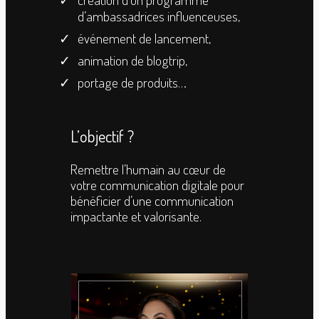
d’ambassadrices influenceuses,
événement de lancement,
animation de blogtrip,
portage de produits…
L’objectif ?
Remettre l’humain au cœur de
votre communication digitale pour
bénéficier d’une communication
impactante et valorisante.