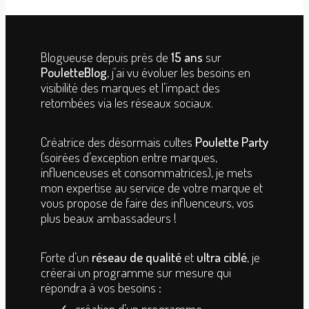
Blogueuse depuis près de
15 ans
sur
PouletteBlog
, j’ai vu évoluer les besoins en
visibilité des marques et l’impact des
retombées via les réseaux sociaux.
Créatrice des désormais cultes
Poulette Party
(soirées d’exception entre marques,
influenceuses et consommatrices), je mets
mon expertise au service de votre marque et
vous propose de faire des influenceurs, vos
plus beaux ambassadeurs !
Forte d’un
réseau de qualité
et
ultra ciblé
, je
créerai un programme sur mesure qui
répondra à vos besoins :
création d’un programme