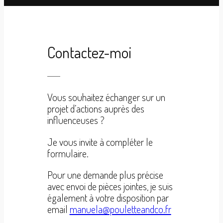
Contactez-moi
Vous souhaitez échanger sur un
projet d’actions auprès des
influenceuses ?
Je vous invite à compléter le
formulaire.
Pour une demande plus précise
avec envoi de pièces jointes, je suis
également à votre disposition par
email
manuela@pouletteandco.fr