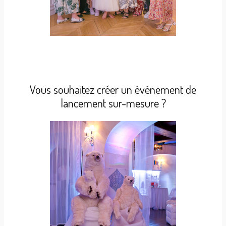
Vous souhaitez créer un événement de
lancement sur-mesure ?