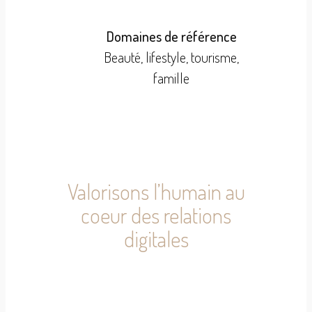
Domaines de référence
Beauté, lifestyle, tourisme,
famille
Valorisons l’humain au
coeur des relations
digitales