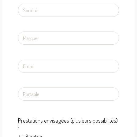
Prestations envisagées (plusieurs possibilités)
:
Blogtrip